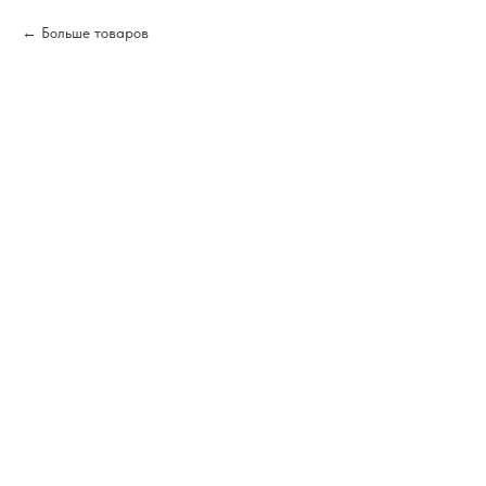
Больше товаров