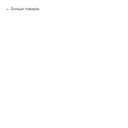
Больше товаров