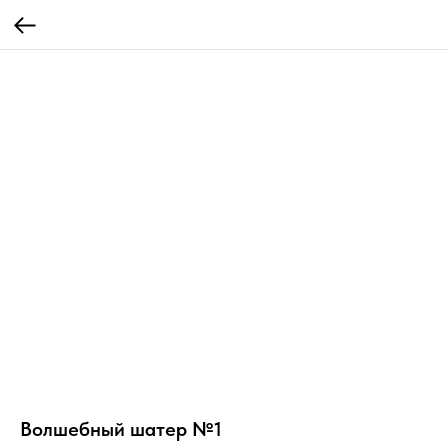
Волшебный шатер №1