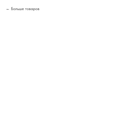
Больше товаров