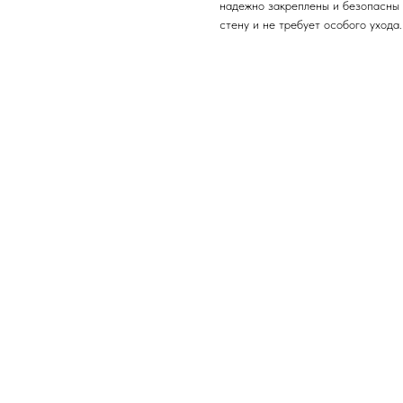
надежно закреплены и безопасны 
стену и не требует особого ухода.