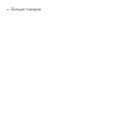
Больше товаров