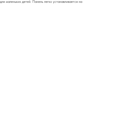
для маленьких детей. Панель легко устанавливается на