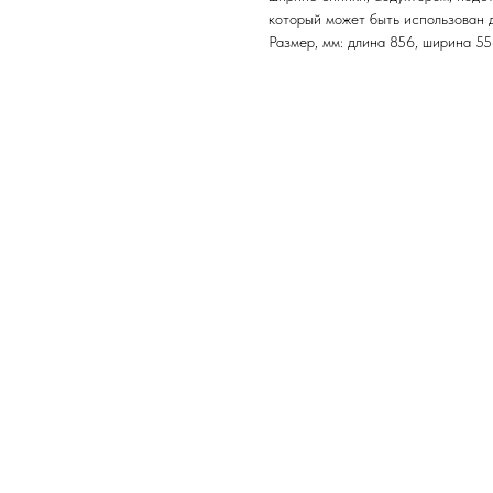
который может быть использован д
Размер, мм: длина 856, ширина 55