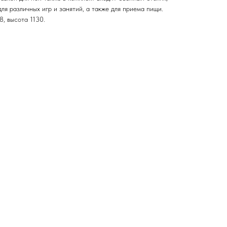
ля различных игр и занятий, а также для приема пищи.
8, высота 1130.