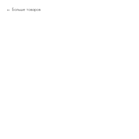
Больше товаров