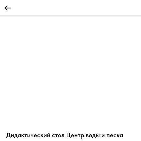
Дидактический стол Центр воды и песка