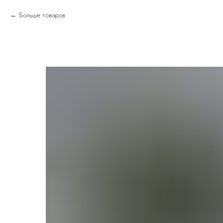
Больше товаров