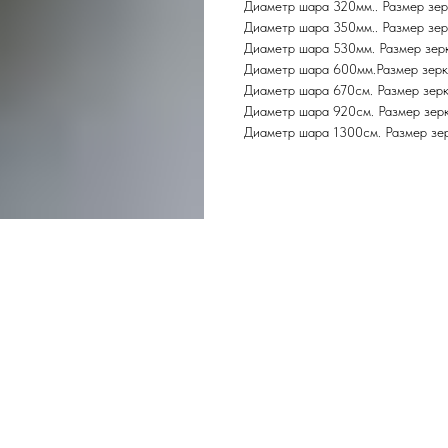
Диаметр шара 320мм.. Размер зер
Диаметр шара 350мм.. Размер зер
Диаметр шара 530мм. Размер зер
Диаметр шара 600мм.Размер зерк
Диаметр шара 670см. Размер зер
Диаметр шара 920см. Размер зер
Диаметр шара 1300см. Размер зе