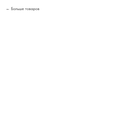
Больше товаров