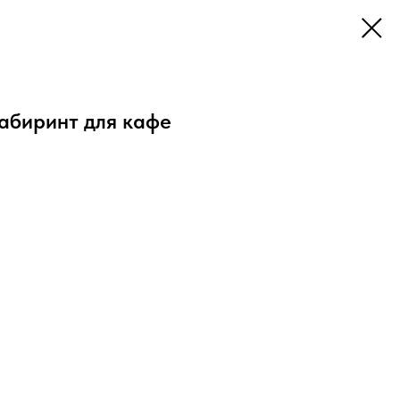
абиринт для кафе